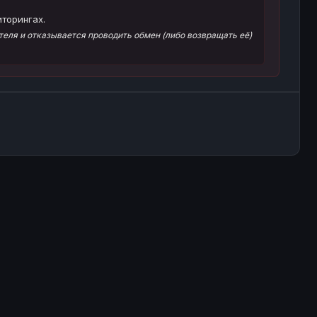
торингах.
еля и отказывается проводить обмен (либо возвращать её)