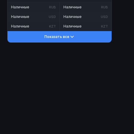
Наличные
Наличные
RUB
RUB
Наличные
Наличные
USD
USD
Наличные
Наличные
KZT
KZT
Показать все