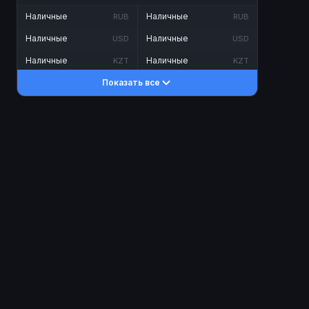
Наличные
Наличные
RUB
RUB
Наличные
Наличные
USD
USD
Наличные
Наличные
KZT
KZT
Показать все