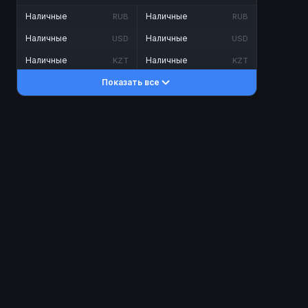
Наличные
Наличные
RUB
RUB
Наличные
Наличные
USD
USD
Наличные
Наличные
KZT
KZT
Показать все