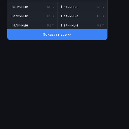
Наличные
Наличные
RUB
RUB
Наличные
Наличные
USD
USD
Наличные
Наличные
KZT
KZT
Показать все