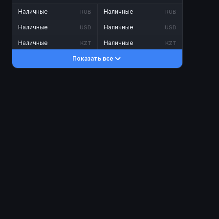
Наличные
Наличные
RUB
RUB
Наличные
Наличные
USD
USD
Наличные
Наличные
KZT
KZT
Показать все