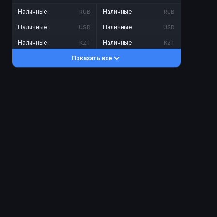
Наличные
Наличные
RUB
RUB
Наличные
Наличные
USD
USD
Наличные
Наличные
KZT
KZT
Показать все