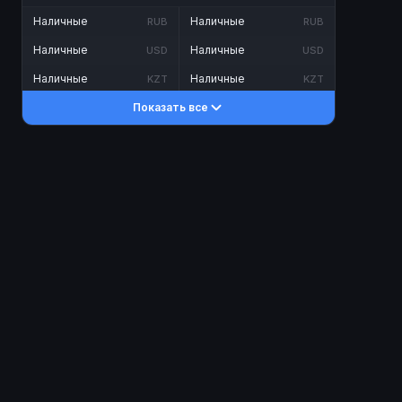
Наличные
Наличные
RUB
RUB
Наличные
Наличные
USD
USD
Наличные
Наличные
KZT
KZT
Показать все