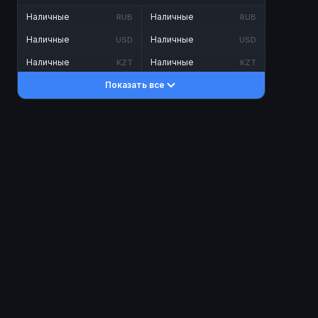
Наличные
Наличные
RUB
RUB
Наличные
Наличные
USD
USD
Наличные
Наличные
KZT
KZT
Показать все