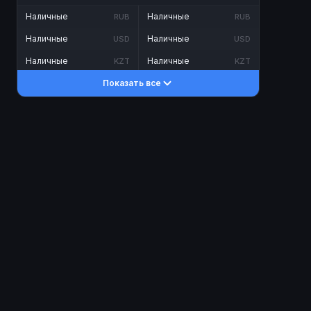
Наличные
Наличные
RUB
RUB
Наличные
Наличные
USD
USD
Наличные
Наличные
KZT
KZT
Показать все