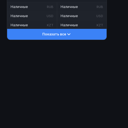
Наличные
Наличные
RUB
RUB
Наличные
Наличные
USD
USD
Наличные
Наличные
KZT
KZT
Показать все