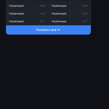
Наличные
Наличные
RUB
RUB
Наличные
Наличные
USD
USD
Наличные
Наличные
KZT
KZT
Показать все