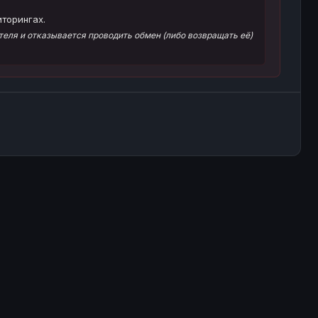
торингах.
еля и отказывается проводить обмен (либо возвращать её)