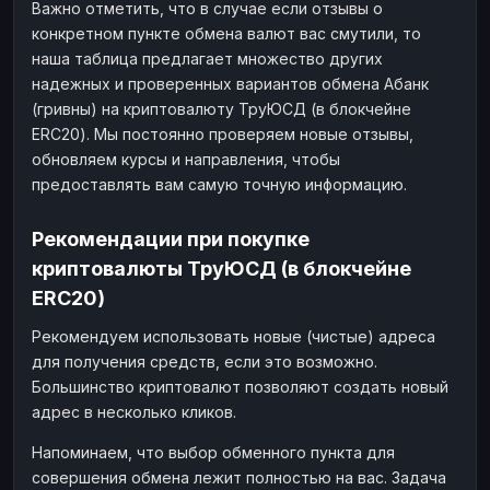
Важно отметить, что в случае если отзывы о
конкретном пункте обмена валют вас смутили, то
наша таблица предлагает множество других
надежных и проверенных вариантов обмена Абанк
(гривны) на криптовалюту ТруЮСД (в блокчейне
ERC20). Мы постоянно проверяем новые отзывы,
обновляем курсы и направления, чтобы
предоставлять вам самую точную информацию.
Рекомендации при покупке
криптовалюты ТруЮСД (в блокчейне
ERC20)
Рекомендуем использовать новые (чистые) адреса
для получения средств, если это возможно.
Большинство криптовалют позволяют создать новый
адрес в несколько кликов.
Напоминаем, что выбор обменного пункта для
совершения обмена лежит полностью на вас. Задача