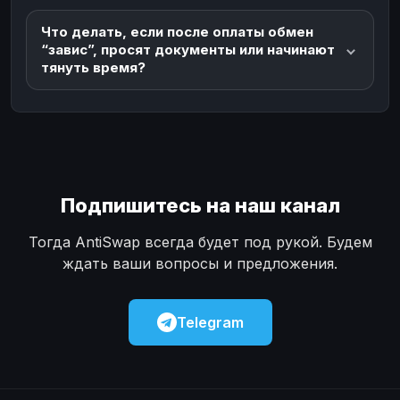
Что делать, если после оплаты обмен
“завис”, просят документы или начинают
тянуть время?
Подпишитесь на наш канал
Тогда AntiSwap всегда будет под рукой. Будем
ждать ваши вопросы и предложения.
Telegram