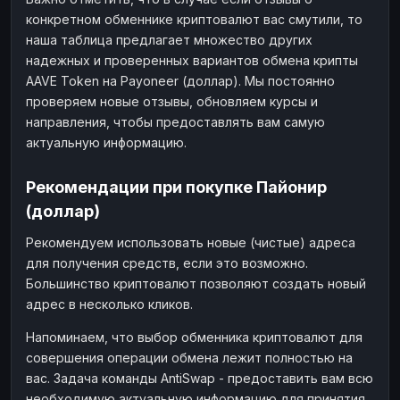
конкретном обменнике криптовалют вас смутили, то
наша таблица предлагает множество других
надежных и проверенных вариантов обмена крипты
AAVE Token на Payoneer (доллар). Мы постоянно
проверяем новые отзывы, обновляем курсы и
направления, чтобы предоставлять вам самую
актуальную информацию.
Рекомендации при покупке Пайонир
(доллар)
Рекомендуем использовать новые (чистые) адреса
для получения средств, если это возможно.
Большинство криптовалют позволяют создать новый
адрес в несколько кликов.
Напоминаем, что выбор обменника криптовалют для
совершения операции обмена лежит полностью на
вас. Задача команды AntiSwap - предоставить вам всю
необходимую актуальную информацию для принятия