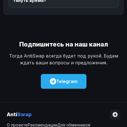
тянуть время?
Подпишитесь на наш канал
Тогда AntiSwap всегда будет под рукой. Будем
ждать ваши вопросы и предложения.
Telegram
Anti
Swap
О проекте
Рекомендации
Для обменников