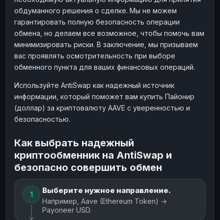
обдуманного решения о сделке. Мы не можем
гарантировать полную безопасность операции
обмена, но делаем все возможное, чтобы помочь вам
минимизировать риски. В заключение, мы призываем
вас проявлять осмотрительность при выборе
обменного пункта для ваших финансовых операций.
Используйте AntiSwap как надежный источник
информации, который поможет вам купить Пайонир
(доллар) за криптовалюту AAVE с уверенностью и
безопасностью.
Как выбрать надежный
криптообменник на AntiSwap и
безопасно совершить обмен
Выберите нужное направление.
1
Например, Aave (Ethereum Token) →
Payoneer USD.