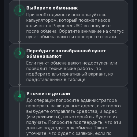
Выберите обменник
2
При необходимости воспользуйтесь
кальулятором, который покажет какое
количество Payoneer USD вы получите
после обмена. Обратите внимание на статус
пункт обмена валют и проверьте отзывы.
Перейдите на выбранный пункт
3
обмена валют
Если пункт обмена валют недоступен или
проводит технические работы, то
подберите альтернативный вариант, из
представленных в таблице.
Уточните детали
4
До операции попросите администратора
проверить ваши данные: адрес, с которого
вы будете отправлять средства, и адрес
(или реквизиты), на который вы будете их
получать. Попросите подтвердить, что эти
данные подходят для обмена. Также
уточните, что будет с заявкой, если по