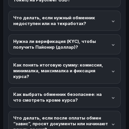
Что делать, если нужный обменник
недоступен или на техработах?
Нужна ли верификация (KYC), чтобы
получить Пайонир (доллар)?
Как понять итоговую сумму: комиссия,
минималка, максималка и фиксация
курса?
Как выбрать обменник безопаснее: на
что смотреть кроме курса?
Что делать, если после оплаты обмен
“завис”, просят документы или начинают