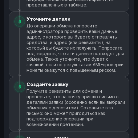
представленных в таблице.
Уточните детали
4
До операции обмена попросите
администратора проверить ваши данные:
адрес, с которого вы будете отправлять
средства, и адрес (или реквизиты), на
который вы будете их получать. Попросите
подтвердить, что эти данные подходят для
обмена. Также уточните, что будет с
заявкой, если по результатам AML-проверки
монеты окажутся с повышенным риском.
Создайте заявку
5
Получите реквизиты для обмена и
проверьте, что на почту пришло письмо с
деталями заявки (особенно если вы выбрали
обменник с депозитом). Сохраните это
письмо: оно может пригодиться как
подтверждение операции при
возникновении претензии.