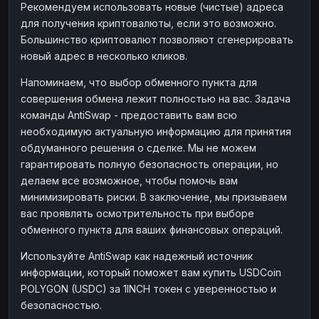
Рекомендуем использовать новые (чистые) адреса
для получения криптовалюты, если это возможно.
Большинство криптовалют позволяют сгенерировать
новый адрес в несколько кликов.
Напоминаем, что выбор обменного пункта для
совершения обмена лежит полностью на вас. Задача
команды AntiSwap - предоставить вам всю
необходимую актуальную информацию для принятия
обдуманного решения о сделке. Мы не можем
гарантировать полную безопасность операции, но
делаем все возможное, чтобы помочь вам
минимизировать риски. В заключение, мы призываем
вас проявлять осмотрительность при выборе
обменного пункта для ваших финансовых операций.
Используйте AntiSwap как надежный источник
информации, который поможет вам купить USDCoin
POLYGON (USDC) за 1INCH токен с уверенностью и
безопасностью.