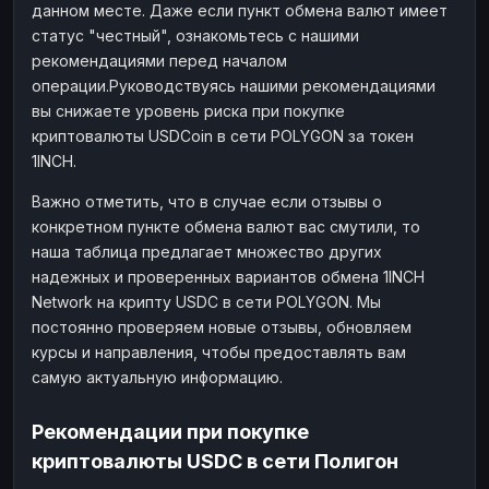
данном месте. Даже если пункт обмена валют имеет
статус "честный", ознакомьтесь с нашими
рекомендациями перед началом
операции.Руководствуясь нашими рекомендациями
вы снижаете уровень риска при покупке
криптовалюты USDCoin в сети POLYGON за токен
1INCH.
Важно отметить, что в случае если отзывы о
конкретном пункте обмена валют вас смутили, то
наша таблица предлагает множество других
надежных и проверенных вариантов обмена 1INCH
Network на крипту USDC в сети POLYGON. Мы
постоянно проверяем новые отзывы, обновляем
курсы и направления, чтобы предоставлять вам
самую актуальную информацию.
Рекомендации при покупке
криптовалюты USDC в сети Полигон