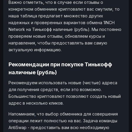
Важно отметить, что в случае если отзывы о
конкретном обменнике криптовалют вас смутили, то
наша таблица предлагает множество других
надежных и проверенных вариантов обмена 1INCH
Network на Тинькофф наличные (рубль). Мы постоянно
проверяем новые отзывы, обновляем курсы и
направления, чтобы предоставлять вам самую
актуальную информацию.
Рекомендации при покупке Тинькофф
наличные (рубль)
Рекомендуем использовать новые (чистые) адреса
для получения средств, если это возможно.
Большинство криптовалют позволяют создать новый
адрес в несколько кликов.
Напоминаем, что выбор обменника для совершения
операции лежит полностью на вас. Задача команды
AntiSwap - предоставить вам всю необходимую