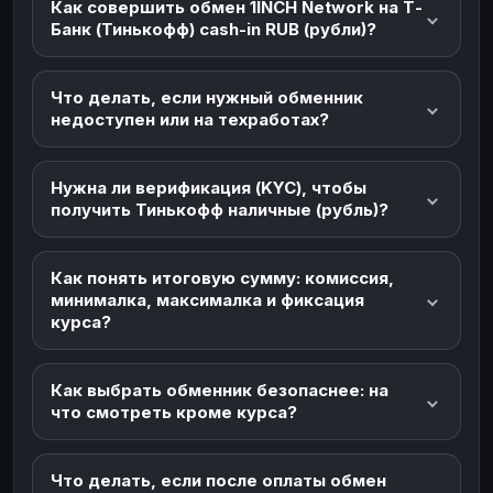
Как совершить обмен 1INCH Network на Т-
Банк (Тинькофф) cash-in RUB (рубли)?
Что делать, если нужный обменник
недоступен или на техработах?
Нужна ли верификация (KYC), чтобы
получить Тинькофф наличные (рубль)?
Как понять итоговую сумму: комиссия,
минималка, максималка и фиксация
курса?
Как выбрать обменник безопаснее: на
что смотреть кроме курса?
Что делать, если после оплаты обмен