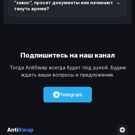
“завис”, просят документы или начинают
тянуть время?
Подпишитесь на наш канал
Тогда AntiSwap всегда будет под рукой. Будем
ждать ваши вопросы и предложения.
Telegram
Anti
Swap