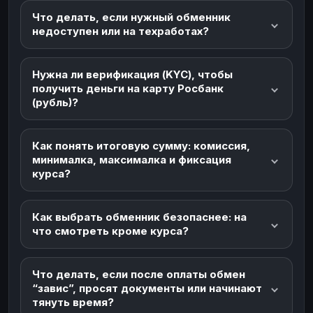
Что делать, если нужный обменник
недоступен или на техработах?
Нужна ли верификация (KYC), чтобы
получить деньги на карту Росбанк
(рубль)?
Как понять итоговую сумму: комиссия,
минималка, максималка и фиксация
курса?
Как выбрать обменник безопаснее: на
что смотреть кроме курса?
Что делать, если после оплаты обмен
“завис”, просят документы или начинают
тянуть время?