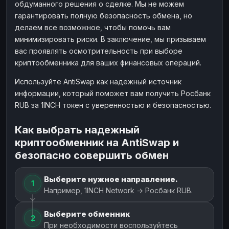
обдуманного решения о сделке. Мы не можем
гарантировать полную безопасность обмена, но
делаем все возможное, чтобы помочь вам
минимизировать риски. В заключение, мы призываем
вас проявлять осмотрительность при выборе
криптообменника для ваших финансовых операций.
Используйте AntiSwap как надежный источник
информации, который поможет вам получить Росбанк
RUB за 1INCH токен с уверенностью и безопасностью.
Как выбрать надежный
криптообменник на AntiSwap и
безопасно совершить обмен
Выберите нужное направление.
1
Например, 1INCH Network → Росбанк RUB.
Выберите обменник
2
При необходимости воспользуйтесь