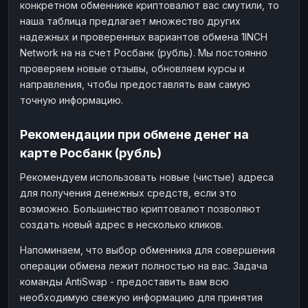
конкретном обменнике криптовалют вас смутили, то
наша таблица предлагает множество других
надежных и проверенных вариантов обмена 1INCH
Network на на счет Росбанк (рубль). Мы постоянно
проверяем новые отзывы, обновляем курсы и
направления, чтобы предоставлять вам самую
точную информацию.
Рекомендации при обмене денег на
карте Росбанк (рубль)
Рекомендуем использовать новые (чистые) адреса
для получения денежных средств, если это
возможно. Большинство криптовалют позволяют
создать новый адрес в несколько кликов.
Напоминаем, что выбор обменника для совершения
операции обмена лежит полностью на вас. Задача
команды AntiSwap - предоставить вам всю
необходимую свежую информацию для принятия