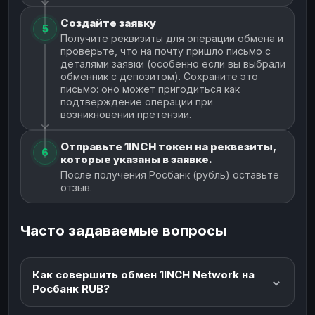
Создайте заявку
5
Получите реквизиты для операции обмена и
проверьте, что на почту пришло письмо с
деталями заявки (особенно если вы выбрали
обменник с депозитом). Сохраните это
письмо: оно может пригодиться как
подтверждение операции при
возникновении претензии.
Отправьте 1INCH токен на реквезиты,
6
которые указаны в заявке.
После получения Росбанк (рубль) оставьте
отзыв.
Часто задаваемые вопросы
Как совершить обмен 1INCH Network на
Росбанк RUB?