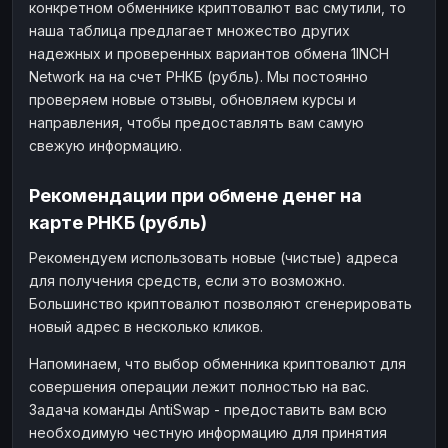
конкретном обменнике криптовалют вас смутили, то
наша таблица предлагает множество других
надежных и проверенных вариантов обмена 1INCH
Network на на счет РНКБ (рубль). Мы постоянно
проверяем новые отзывы, обновляем курсы и
направления, чтобы предоставлять вам самую
свежую информацию.
Рекомендации при обмене денег на
карте РНКБ (рубль)
Рекомендуем использовать новые (чистые) адреса
для получения средств, если это возможно.
Большинство криптовалют позволяют сгенерировать
новый адрес в несколько кликов.
Напоминаем, что выбор обменника криптовалют для
совершения операции лежит полностью на вас.
Задача команды AntiSwap - предоставить вам всю
необходимую честную информацию для принятия