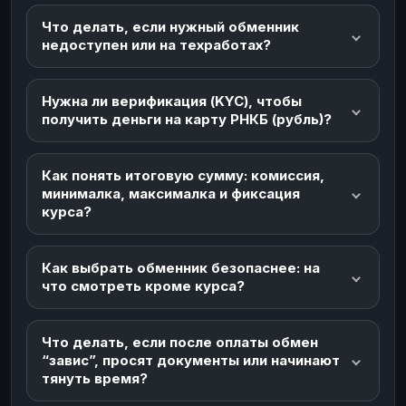
Что делать, если нужный обменник
недоступен или на техработах?
Нужна ли верификация (KYC), чтобы
получить деньги на карту РНКБ (рубль)?
Как понять итоговую сумму: комиссия,
минималка, максималка и фиксация
курса?
Как выбрать обменник безопаснее: на
что смотреть кроме курса?
Что делать, если после оплаты обмен
“завис”, просят документы или начинают
тянуть время?