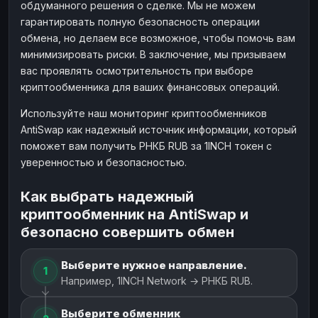
обдуманного решения о сделке. Мы не можем
гарантировать полную безопасность операции
обмена, но делаем все возможное, чтобы помочь вам
минимизировать риски. В заключение, мы призываем
вас проявлять осмотрительность при выборе
криптообменника для ваших финансовых операций.
Используйте наш мониторинг криптообменников
AntiSwap как надежный источник информации, который
поможет вам получить РНКБ RUB за 1INCH токен с
уверенностью и безопасностью.
Как выбрать надежный
криптообменник на AntiSwap и
безопасно совершить обмен
Выберите нужное направление.
1
Например, 1INCH Network → РНКБ RUB.
Выберите обменник