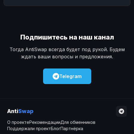
Подпишитесь на наш канал
Тогда AntiSwap всегда будет под рукой. Будем
ждать ваши вопросы и предложения.
Telegram
Anti
Swap
О проекте
Рекомендации
Для обменников
Поддержали проект
Блог
Партнёрка